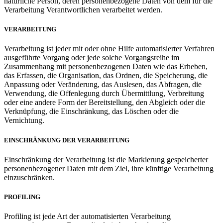
natürliche Person, deren personenbezogene Daten von dem für die
Verarbeitung Verantwortlichen verarbeitet werden.
VERARBEITUNG
Verarbeitung ist jeder mit oder ohne Hilfe automatisierter Verfahren
ausgeführte Vorgang oder jede solche Vorgangsreihe im
Zusammenhang mit personenbezogenen Daten wie das Erheben,
das Erfassen, die Organisation, das Ordnen, die Speicherung, die
Anpassung oder Veränderung, das Auslesen, das Abfragen, die
Verwendung, die Offenlegung durch Übermittlung, Verbreitung
oder eine andere Form der Bereitstellung, den Abgleich oder die
Verknüpfung, die Einschränkung, das Löschen oder die
Vernichtung.
EINSCHRÄNKUNG DER VERARBEITUNG
Einschränkung der Verarbeitung ist die Markierung gespeicherter
personenbezogener Daten mit dem Ziel, ihre künftige Verarbeitung
einzuschränken.
PROFILING
Profiling ist jede Art der automatisierten Verarbeitung