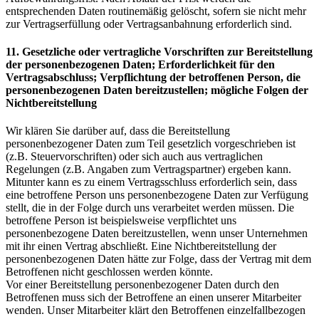
entsprechenden Daten routinemäßig gelöscht, sofern sie nicht mehr
zur Vertragserfüllung oder Vertragsanbahnung erforderlich sind.
11. Gesetzliche oder vertragliche Vorschriften zur Bereitstellung
der personenbezogenen Daten; Erforderlichkeit für den
Vertragsabschluss; Verpflichtung der betroffenen Person, die
personenbezogenen Daten bereitzustellen; mögliche Folgen der
Nichtbereitstellung
Wir klären Sie darüber auf, dass die Bereitstellung
personenbezogener Daten zum Teil gesetzlich vorgeschrieben ist
(z.B. Steuervorschriften) oder sich auch aus vertraglichen
Regelungen (z.B. Angaben zum Vertragspartner) ergeben kann.
Mitunter kann es zu einem Vertragsschluss erforderlich sein, dass
eine betroffene Person uns personenbezogene Daten zur Verfügung
stellt, die in der Folge durch uns verarbeitet werden müssen. Die
betroffene Person ist beispielsweise verpflichtet uns
personenbezogene Daten bereitzustellen, wenn unser Unternehmen
mit ihr einen Vertrag abschließt. Eine Nichtbereitstellung der
personenbezogenen Daten hätte zur Folge, dass der Vertrag mit dem
Betroffenen nicht geschlossen werden könnte.
Vor einer Bereitstellung personenbezogener Daten durch den
Betroffenen muss sich der Betroffene an einen unserer Mitarbeiter
wenden. Unser Mitarbeiter klärt den Betroffenen einzelfallbezogen