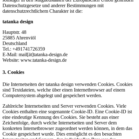
Datenschutzgesetze und anderer Bestimmungen mit
datenschutzrechtlichem Charakter ist die:
tatanka design
Hauptstr. 48
25885 Ahrenviöl
Deutschland
Tel.: +491741726359
E-Mail: mail[ät]tatanka-design.de
Website: www.tatanka-design.de
3. Cookies
Die Internetseiten der tatanka design verwenden Cookies. Cookies
sind Textdateien, welche über einen Internetbrowser auf einem
Computersystem abgelegt und gespeichert werden.
Zahlreiche Internetseiten und Server verwenden Cookies. Viele
Cookies enthalten eine sogenannte Cookie-ID. Eine Cookie-ID ist
eine eindeutige Kennung des Cookies. Sie besteht aus einer
Zeichenfolge, durch welche Internetseiten und Server dem
konkreten Internetbrowser zugeordnet werden können, in dem das
Cookie gespeichert wurde. Dies ermöglicht es den besuchten