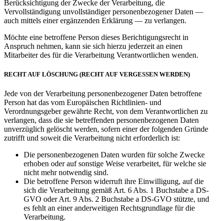
Berücksichtigung der Zwecke der Verarbeitung, die
Vervollständigung unvollständiger personenbezogener Daten —
auch mittels einer ergänzenden Erklärung — zu verlangen.
Möchte eine betroffene Person dieses Berichtigungsrecht in
Anspruch nehmen, kann sie sich hierzu jederzeit an einen
Mitarbeiter des für die Verarbeitung Verantwortlichen wenden.
RECHT AUF LÖSCHUNG (RECHT AUF VERGESSEN WERDEN)
Jede von der Verarbeitung personenbezogener Daten betroffene
Person hat das vom Europäischen Richtlinien- und
Verordnungsgeber gewährte Recht, von dem Verantwortlichen zu
verlangen, dass die sie betreffenden personenbezogenen Daten
unverzüglich gelöscht werden, sofern einer der folgenden Gründe
zutrifft und soweit die Verarbeitung nicht erforderlich ist:
Die personenbezogenen Daten wurden für solche Zwecke
erhoben oder auf sonstige Weise verarbeitet, für welche sie
nicht mehr notwendig sind.
Die betroffene Person widerruft ihre Einwilligung, auf die
sich die Verarbeitung gemäß Art. 6 Abs. 1 Buchstabe a DS-
GVO oder Art. 9 Abs. 2 Buchstabe a DS-GVO stützte, und
es fehlt an einer anderweitigen Rechtsgrundlage für die
Verarbeitung.