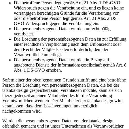
Die betroffene Person legt gemäß Art. 21 Abs. 1 DS-GVO
Widerspruch gegen die Verarbeitung ein, und es liegen keine
vorrangigen berechtigten Gründe für die Verarbeitung vor,
oder die betroffene Person legt gemäß Art. 21 Abs. 2 DS-
GVO Widerspruch gegen die Verarbeitung ein.
Die personenbezogenen Daten wurden unrechtmäßig
verarbeitet.
Die Löschung der personenbezogenen Daten ist zur Erfüllung
einer rechtlichen Verpflichtung nach dem Unionsrecht oder
dem Recht der Mitgliedstaaten erforderlich, dem der
Verantwortliche unterliegt.
Die personenbezogenen Daten wurden in Bezug auf
angebotene Dienste der Informationsgesellschaft gemäß Art. 8
Abs. 1 DS-GVO erhoben.
Sofern einer der oben genannten Gründe zutrifft und eine betroffene
Person die Löschung von personenbezogenen Daten, die bei der
tatanka design gespeichert sind, veranlassen möchte, kann sie sich
hierzu jederzeit an einen Mitarbeiter des für die Verarbeitung
Verantwortlichen wenden. Der Mitarbeiter der tatanka design wird
veranlassen, dass dem Löschverlangen unverzüglich
nachgekommen wird.
Wurden die personenbezogenen Daten von der tatanka design
öffentlich gemacht und ist unser Unternehmen als Verantwortlicher