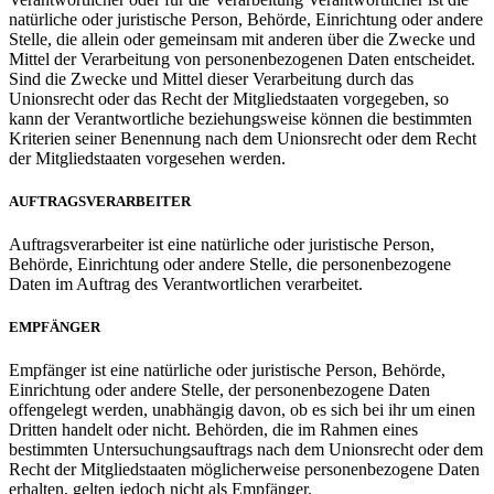
natürliche oder juristische Person, Behörde, Einrichtung oder andere
Stelle, die allein oder gemeinsam mit anderen über die Zwecke und
Mittel der Verarbeitung von personenbezogenen Daten entscheidet.
Sind die Zwecke und Mittel dieser Verarbeitung durch das
Unionsrecht oder das Recht der Mitgliedstaaten vorgegeben, so
kann der Verantwortliche beziehungsweise können die bestimmten
Kriterien seiner Benennung nach dem Unionsrecht oder dem Recht
der Mitgliedstaaten vorgesehen werden.
AUFTRAGSVERARBEITER
Auftragsverarbeiter ist eine natürliche oder juristische Person,
Behörde, Einrichtung oder andere Stelle, die personenbezogene
Daten im Auftrag des Verantwortlichen verarbeitet.
EMPFÄNGER
Empfänger ist eine natürliche oder juristische Person, Behörde,
Einrichtung oder andere Stelle, der personenbezogene Daten
offengelegt werden, unabhängig davon, ob es sich bei ihr um einen
Dritten handelt oder nicht. Behörden, die im Rahmen eines
bestimmten Untersuchungsauftrags nach dem Unionsrecht oder dem
Recht der Mitgliedstaaten möglicherweise personenbezogene Daten
erhalten, gelten jedoch nicht als Empfänger.