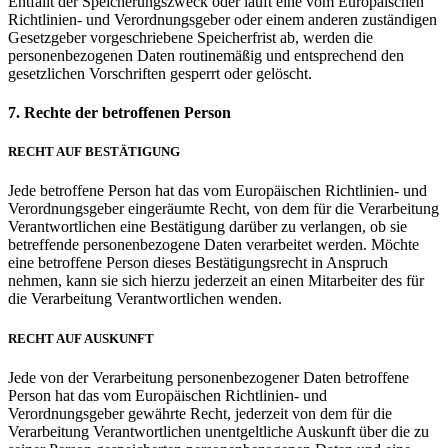
Entfällt der Speicherungszweck oder läuft eine vom Europäischen
Richtlinien- und Verordnungsgeber oder einem anderen zuständigen
Gesetzgeber vorgeschriebene Speicherfrist ab, werden die
personenbezogenen Daten routinemäßig und entsprechend den
gesetzlichen Vorschriften gesperrt oder gelöscht.
7. Rechte der betroffenen Person
RECHT AUF BESTÄTIGUNG
Jede betroffene Person hat das vom Europäischen Richtlinien- und
Verordnungsgeber eingeräumte Recht, von dem für die Verarbeitung
Verantwortlichen eine Bestätigung darüber zu verlangen, ob sie
betreffende personenbezogene Daten verarbeitet werden. Möchte
eine betroffene Person dieses Bestätigungsrecht in Anspruch
nehmen, kann sie sich hierzu jederzeit an einen Mitarbeiter des für
die Verarbeitung Verantwortlichen wenden.
RECHT AUF AUSKUNFT
Jede von der Verarbeitung personenbezogener Daten betroffene
Person hat das vom Europäischen Richtlinien- und
Verordnungsgeber gewährte Recht, jederzeit von dem für die
Verarbeitung Verantwortlichen unentgeltliche Auskunft über die zu