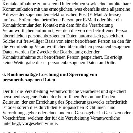
Kontaktaufnahme zu unserem Unternehmen sowie eine unmittelbare
Kommunikation mit uns ermöglichen, was ebenfalls eine allgemeine
Adresse der sogenannten elektronischen Post (E-Mail-Adresse)
umfasst. Sofern eine betroffene Person per E-Mail oder über ein
Kontaktformular den Kontakt mit dem für die Verarbeitung
Verantwortlichen aufnimmt, werden die von der betroffenen Person
übermittelten personenbezogenen Daten automatisch gespeichert.
Solche auf freiwilliger Basis von einer betroffenen Person an den für
die Verarbeitung Verantwortlichen übermittelten personenbezogenen
Daten werden für Zwecke der Bearbeitung oder der
Kontaktaufnahme zur betroffenen Person gespeichert. Es erfolgt
keine Weitergabe dieser personenbezogenen Daten an Dritte.
6. Routinemäßige Löschung und Sperrung von
personenbezogenen Daten
Der für die Verarbeitung Verantwortliche verarbeitet und speichert
personenbezogene Daten der betroffenen Person nur für den
Zeitraum, der zur Erreichung des Speicherungszwecks erforderlich
ist oder sofern dies durch den Europäischen Richtlinien- und
Verordnungsgeber oder einen anderen Gesetzgeber in Gesetzen oder
Vorschriften, welchen der für die Verarbeitung Verantwortliche
unterliegt, vorgesehen wurde.