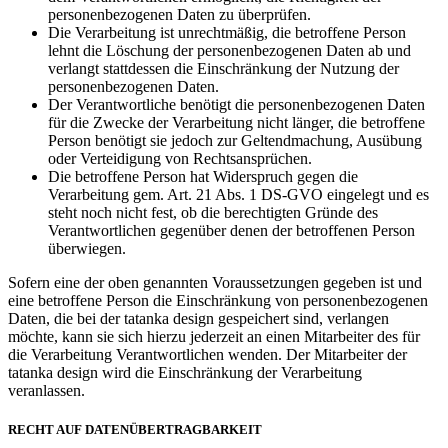
personenbezogenen Daten zu überprüfen.
Die Verarbeitung ist unrechtmäßig, die betroffene Person
lehnt die Löschung der personenbezogenen Daten ab und
verlangt stattdessen die Einschränkung der Nutzung der
personenbezogenen Daten.
Der Verantwortliche benötigt die personenbezogenen Daten
für die Zwecke der Verarbeitung nicht länger, die betroffene
Person benötigt sie jedoch zur Geltendmachung, Ausübung
oder Verteidigung von Rechtsansprüchen.
Die betroffene Person hat Widerspruch gegen die
Verarbeitung gem. Art. 21 Abs. 1 DS-GVO eingelegt und es
steht noch nicht fest, ob die berechtigten Gründe des
Verantwortlichen gegenüber denen der betroffenen Person
überwiegen.
Sofern eine der oben genannten Voraussetzungen gegeben ist und
eine betroffene Person die Einschränkung von personenbezogenen
Daten, die bei der tatanka design gespeichert sind, verlangen
möchte, kann sie sich hierzu jederzeit an einen Mitarbeiter des für
die Verarbeitung Verantwortlichen wenden. Der Mitarbeiter der
tatanka design wird die Einschränkung der Verarbeitung
veranlassen.
RECHT AUF DATENÜBERTRAGBARKEIT