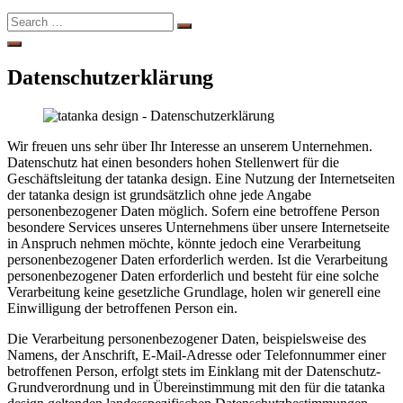
Search
Search
for:
Open
Search
Datenschutzerklärung
Wir freuen uns sehr über Ihr Interesse an unserem Unternehmen.
Datenschutz hat einen besonders hohen Stellenwert für die
Geschäftsleitung der tatanka design. Eine Nutzung der Internetseiten
der tatanka design ist grundsätzlich ohne jede Angabe
personenbezogener Daten möglich. Sofern eine betroffene Person
besondere Services unseres Unternehmens über unsere Internetseite
in Anspruch nehmen möchte, könnte jedoch eine Verarbeitung
personenbezogener Daten erforderlich werden. Ist die Verarbeitung
personenbezogener Daten erforderlich und besteht für eine solche
Verarbeitung keine gesetzliche Grundlage, holen wir generell eine
Einwilligung der betroffenen Person ein.
Die Verarbeitung personenbezogener Daten, beispielsweise des
Namens, der Anschrift, E-Mail-Adresse oder Telefonnummer einer
betroffenen Person, erfolgt stets im Einklang mit der Datenschutz-
Grundverordnung und in Übereinstimmung mit den für die tatanka