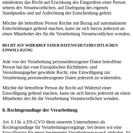
mindestens das Recht auf Erwirkung des Eingreifens einer Person
seitens des Verantwortlichen, auf Darlegung des eigenen
Standpunkts und auf Anfechtung der Entscheidung gehört.
Möchte die betroffene Person Rechte mit Bezug auf automatisierte
Entscheidungen geltend machen, kann sie sich hierzu jederzeit an
einen Mitarbeiter des für die Verarbeitung Verantwortlichen wenden.
RECHT AUF WIDERRUF EINER DATENSCHUTZRECHTLICHEN
EINWILLIGUNG
Jede von der Verarbeitung personenbezogener Daten betroffene
Person hat das vom Europäischen Richtlinien- und
Verordnungsgeber gewährte Recht, eine Einwilligung zur
Verarbeitung personenbezogener Daten jederzeit zu widerrufen.
Möchte die betroffene Person ihr Recht auf Widerruf einer
Einwilligung geltend machen, kann sie sich hierzu jederzeit an einen
Mitarbeiter des für die Verarbeitung Verantwortlichen wenden.
8. Rechtsgrundlage der Verarbeitung
Art. 6 I lit. a DS-GVO dient unserem Unternehmen als
Rechtsgrundlage für Verarbeitungsvorgänge, bei denen wir eine
Einwilligung für einen bestimmten Verarbeitungszweck einholen. Ist