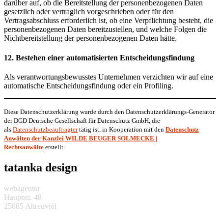
darüber auf, ob die Bereitstellung der personenbezogenen Daten
gesetzlich oder vertraglich vorgeschrieben oder für den
Vertragsabschluss erforderlich ist, ob eine Verpflichtung besteht, die
personenbezogenen Daten bereitzustellen, und welche Folgen die
Nichtbereitstellung der personenbezogenen Daten hätte.
12. Bestehen einer automatisierten Entscheidungsfindung
Als verantwortungsbewusstes Unternehmen verzichten wir auf eine
automatische Entscheidungsfindung oder ein Profiling.
Diese Datenschutzerklärung wurde durch den Datenschutzerklärungs-Generator
der DGD Deutsche Gesellschaft für Datenschutz GmbH, die
als
Datenschutzbeauftragter
tätig ist, in Kooperation mit den
Datenschutz
Anwälten der Kanzlei WILDE BEUGER SOLMECKE |
Rechtsanwälte
erstellt.
tatanka design
webagentur
Hauptstr. 48
25885 Ahrenviöl