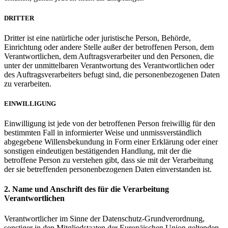
DRITTER
Dritter ist eine natürliche oder juristische Person, Behörde,
Einrichtung oder andere Stelle außer der betroffenen Person, dem
Verantwortlichen, dem Auftragsverarbeiter und den Personen, die
unter der unmittelbaren Verantwortung des Verantwortlichen oder
des Auftragsverarbeiters befugt sind, die personenbezogenen Daten
zu verarbeiten.
EINWILLIGUNG
Einwilligung ist jede von der betroffenen Person freiwillig für den
bestimmten Fall in informierter Weise und unmissverständlich
abgegebene Willensbekundung in Form einer Erklärung oder einer
sonstigen eindeutigen bestätigenden Handlung, mit der die
betroffene Person zu verstehen gibt, dass sie mit der Verarbeitung
der sie betreffenden personenbezogenen Daten einverstanden ist.
2. Name und Anschrift des für die Verarbeitung
Verantwortlichen
Verantwortlicher im Sinne der Datenschutz-Grundverordnung,
sonstiger in den Mitgliedstaaten der Europäischen Union geltenden